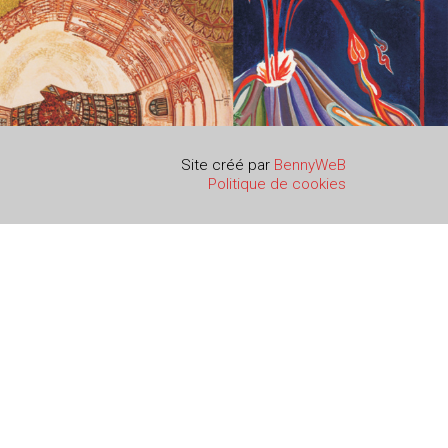
Site créé par
BennyWeB
Politique de cookies