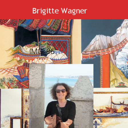
IMG_86