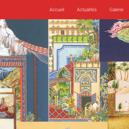
Accueil
Actualités
Galerie