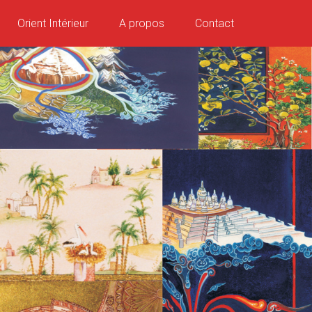
Orient Intérieur
A propos
Contact