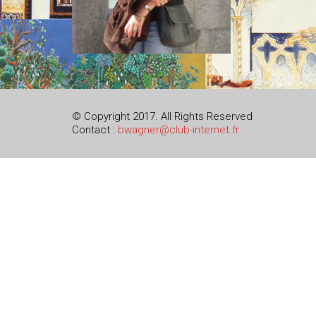
© Copyright 2017. All Rights Reserved
Contact :
bwagner@club-internet.fr